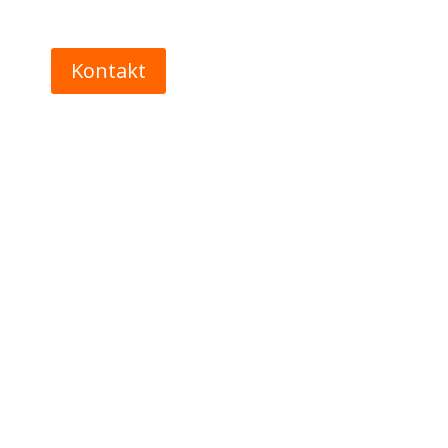
Kontakt