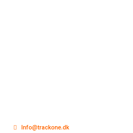
Info@trackone.dk